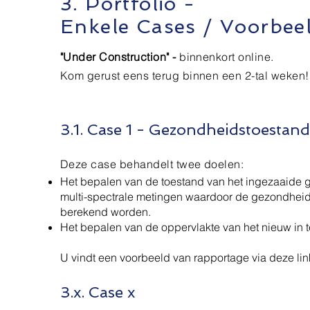
3. Portfolio -
Enkele Cases / Voorbee
"Under Construction" -
binnenkort online.
Kom gerust eens terug binnen een 2-tal weken!
3.1. Case 1 - Gezondheidstoestan
Deze case behandelt twee doelen:
Het bepalen van de toestand van het ingezaaide 
multi-spectrale metingen waardoor de gezondheids
berekend worden.
Het bepalen van de oppervlakte van het nieuw in t
U vindt een voorbeeld van rapportage via deze lin
3.x. Case x