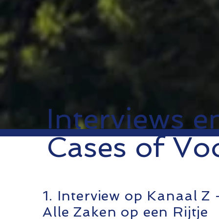
Interviews e
Cases of Vo
1. Interview op Kanaal Z 
Alle Zaken op een Rijtje